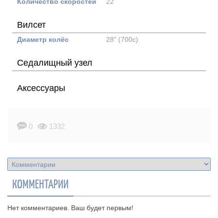
Количество скоростей
22
Вилсет
Диаметр колёс
28" (700с)
Седалищный узел
Аксессуары
0
1332
КОММЕНТАРИИ
Нет комментариев. Ваш будет первым!