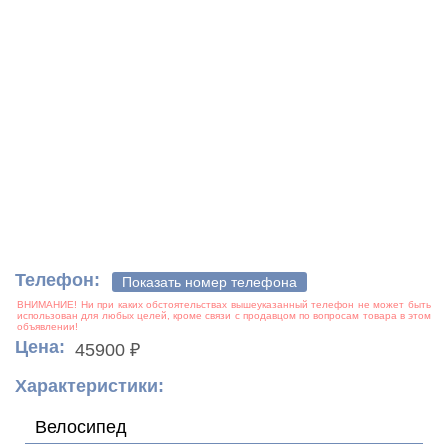
Телефон:
Показать номер телефона
Цена:
45900 ₽
Характеристики:
Велосипед