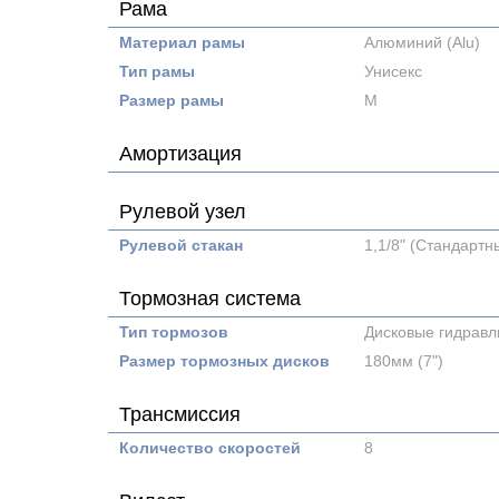
Рама
Материал рамы
Алюминий (Alu)
Тип рамы
Унисекс
Размер рамы
M
Амортизация
Рулевой узел
Рулевой стакан
1,1/8" (Стандарт
Тормозная система
Тип тормозов
Дисковые гидравл
Размер тормозных дисков
180мм (7")
Трансмиссия
Количество скоростей
8