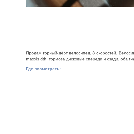
Продам горный-дёрт велосипед, 8 скоростей. Велоси
maxxis dth, тормоза дисковые спереди и сзади, оба г
Где посмотреть: