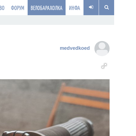
ВО
ФОРУМ
ВЕЛОБАРАХОЛКА
ИНФА
medvedkoed