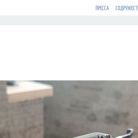
ПРЕССА
СОДРУЖЕСТ