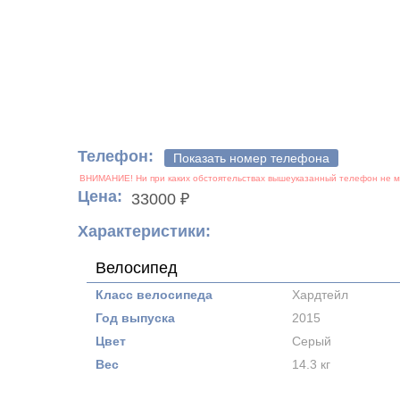
Телефон:
Показать номер телефона
Цена:
33000 ₽
Характеристики:
Велосипед
Класс велосипеда
Хардтейл
Год выпуска
2015
Цвет
Серый
Вес
14.3 кг