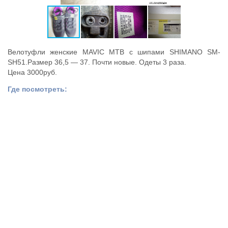
Велотуфли женские MAVIC MTB с шипами SHIMANO SM-
SH51.Размер 36,5 — 37. Почти новые. Одеты 3 раза.
Цена 3000руб.
Где посмотреть: