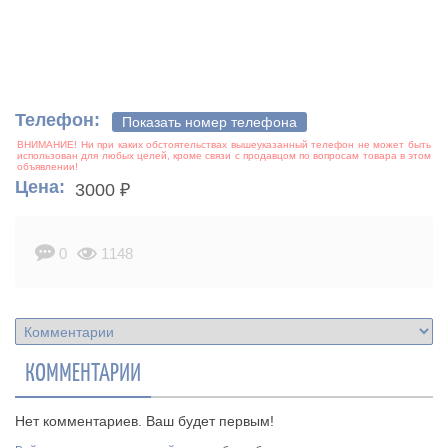
Телефон:
Показать номер телефона
Цена:
3000 ₽
0
1148
КОММЕНТАРИИ
Нет комментариев. Ваш будет первым!