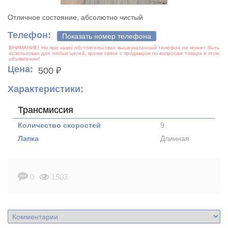
Отличное состояние, абсолютно чистый
Телефон:
Показать номер телефона
Цена:
500 ₽
Характеристики:
Трансмиссия
Количество скоростей
9
Лапка
Длинная
0
1503