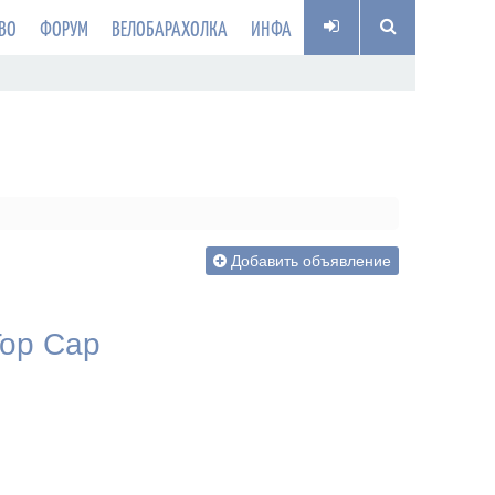
ВО
ФОРУМ
ВЕЛОБАРАХОЛКА
ИНФА
Добавить объявление
Top Cap