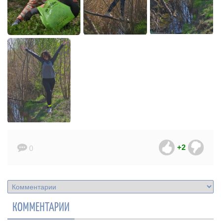
+2
0
КОММЕНТАРИИ