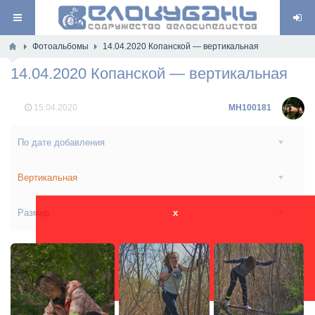
Фотоальбомы
14.04.2020 Копанской — вертикальная
14.04.2020 Копанской — вертикальная
15.04.2020
MH100181
По дате добавления
Вертикальная
Размер
x