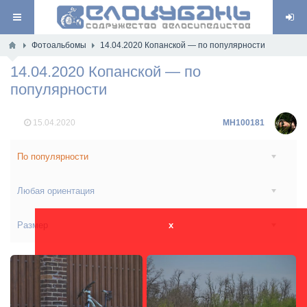
Фотоальбомы
14.04.2020 Копанской — по популярности
14.04.2020 Копанской — по
популярности
15.04.2020
MH100181
По популярности
Любая ориентация
Размер
x