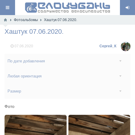
Фотоальбомы
Хаштук 07.06.2020.
Хаштук 07.06.2020.
07.06.2020
Сергей_К
По дате добавления
Любая ориентация
Размер
Фото