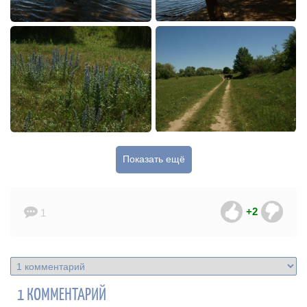
Показать ещё
+2
1
1 КОММЕНТАРИЙ