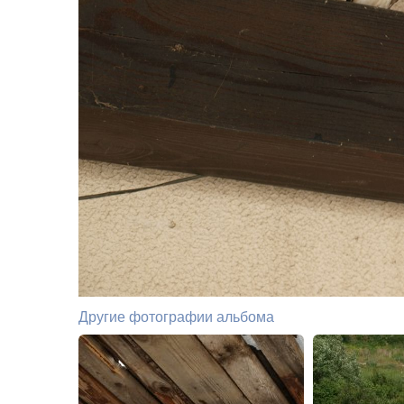
Другие фотографии альбома