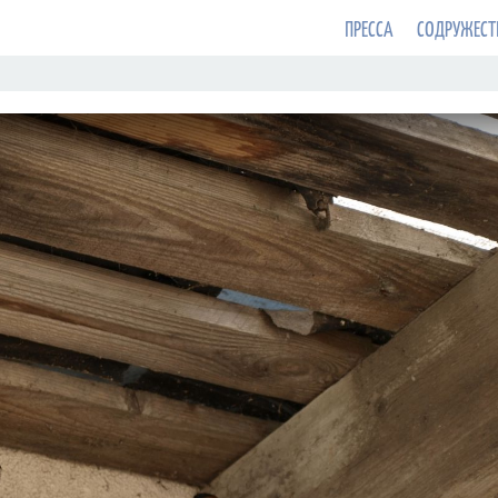
ПРЕССА
СОДРУЖЕСТ