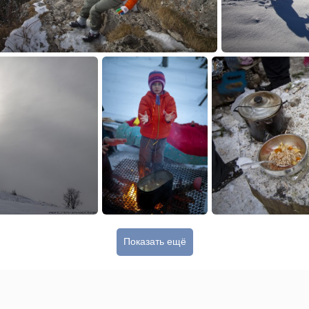
Показать ещё