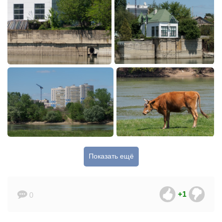
Показать ещё
+1
0