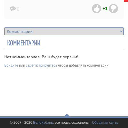
+1
0
КОММЕНТАРИИ
Нет комментариев. Ваш будет первым!
Войдите
или
зарегистрируйтесь
чтобы добавлять комментарии
© 2007 - 2026
ВелоКубань
, все права сохранены.
Обратная связь