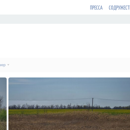
ПРЕССА
СОДРУЖЕСТ
мер