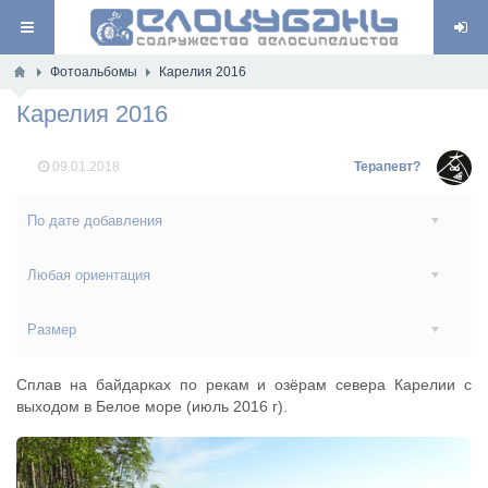
Фотоальбомы
Карелия 2016
Карелия 2016
09.01.2018
Терапевт?
По дате добавления
Любая ориентация
Размер
Сплав на байдарках по рекам и озёрам севера Карелии с
выходом в Белое море (июль 2016 г).