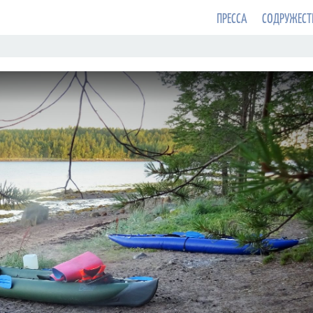
ПРЕССА
СОДРУЖЕСТ