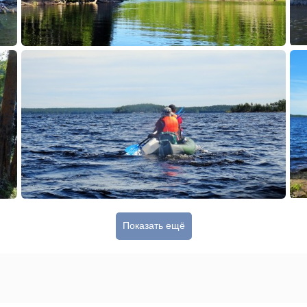
Показать ещё