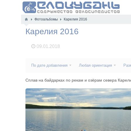
Фотоальбомы
Карелия 2016
Карелия 2016
09.01.2018
По дате добавления
Любая ориентация
Раз
Сплав на байдарках по рекам и озёрам севера Карели