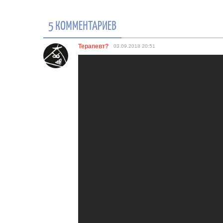
5 КОММЕНТАРИЕВ
Терапевт?
03.09.2018
20:51