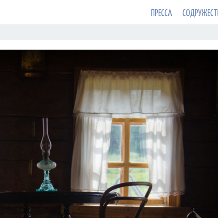
ПРЕССА
СОДРУЖЕСТ