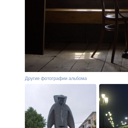
Другие фотографии альбома