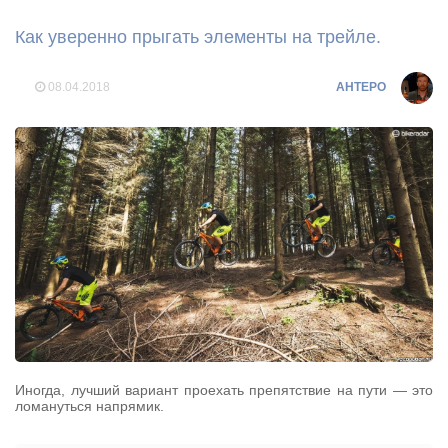
Как уверенно прыгать элементы на трейле.
08.04.2018
AHTEPO
Иногда, лучший вариант проехать препятствие на пути — это
ломануться напрямик.