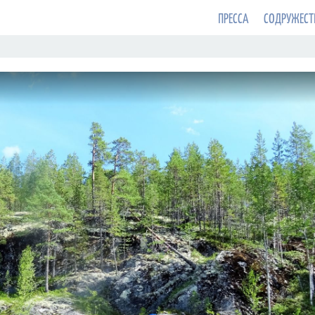
ПРЕССА
СОДРУЖЕСТ