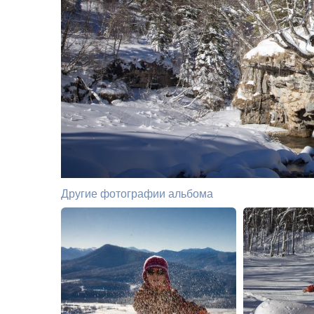
Другие фотографии альбома