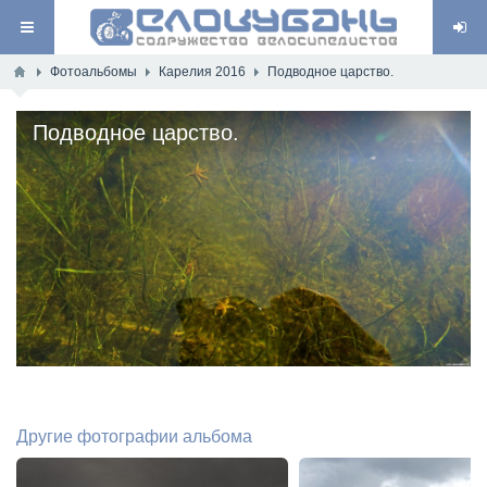
Фотоальбомы
Карелия 2016
Подводное царство.
Подводное царство.
Другие фотографии альбома